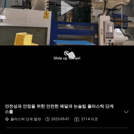
안전성과 안정을 위한 안전한 페달과 논슬립 플라스틱 단계
스툴
플라스틱 단계 발판
2023-09-01
2114 의견