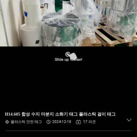
H14.605 합성 수지 마분지 소화기 태그 플라스틱 걸이 태그
플라스틱 안전 태그
2024-12-18
17 의견