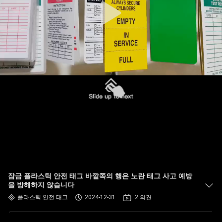
잠금 플라스틱 안전 태그 바깥쪽의 행은 노란 태그 사고 예방
을 방해하지 않습니다
플라스틱 안전 태그
2024-12-31
2 의견