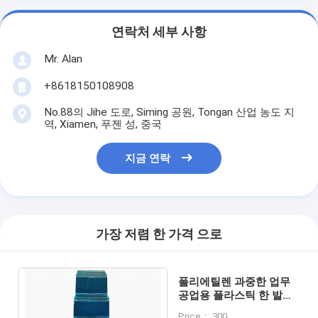
연락처 세부 사항
Mr. Alan
+8618150108908
No.88의 Jihe 도로, Siming 공원, Tongan 산업 농도 지
역, Xiamen, 푸젠 성, 중국
지금 연락
가장 저렴 한 가격 으로
폴리에틸렌 과중한 업무
공업용 플라스틱 한 발자
국 걸상 안전 비 하락
Price： 300