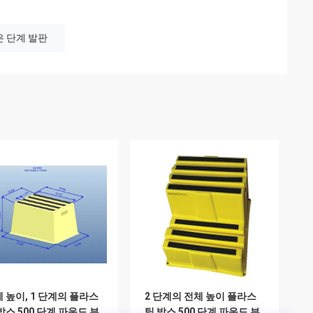
은 단계 발판
 높이, 1 단계의 플라스
2 단계의 전체 높이 플라스
박스 500 단계 파운드 부
틱 박스 500 단계 파운드 부