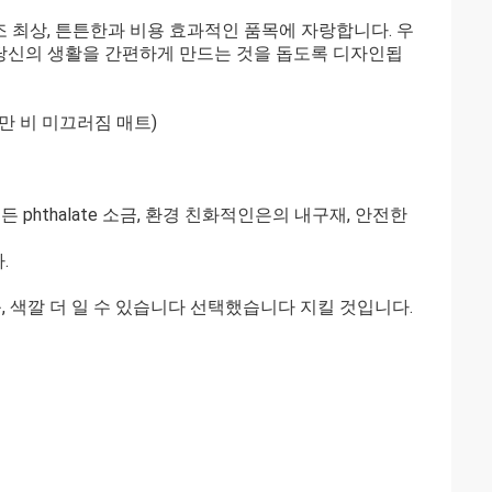
조 최상, 튼튼한과 비용 효과적인 품목에 자랑합니다. 우
 당신의 생활을 간편하게 만드는 것을 돕도록 디자인됩
(까만 비 미끄러짐 매트)
 phthalate 소금, 환경 친화적인은의 내구재, 안전한
.
 색깔 더 일 수 있습니다 선택했습니다 지킬 것입니다.