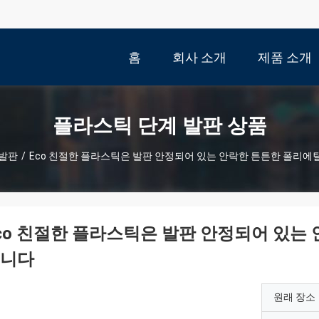
홈
회사 소개
제품 소개
플라스틱 단계 발판 상품
 발판
/
Eco 친절한 플라스틱은 발판 안정되어 있는 안락한 튼튼한 폴리에
co 친절한 플라스틱은 발판 안정되어 있는
니다
원래 장소