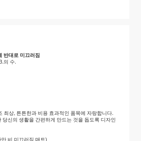
단계 반대로 미끄러짐
3.의 수.
조 최상, 튼튼한과 비용 효과적인 품목에 자랑합니다.
한 당신의 생활을 간편하게 만드는 것을 돕도록 디자인
 (까만 비 미끄러짐 매트)