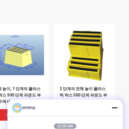
 높이, 1 단계의 플라스
2 단계의 전체 높이 플라스
박스 500 단계 파운드 부
틱 박스 500 단계 파운드 부
수에서 12
하 수에서 19- 3/4
emma
최고의 가격
최고의 가격
12:35 AM